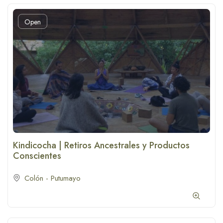
Open
Kindicocha | Retiros Ancestrales y Productos
Conscientes
Colón - Putumayo