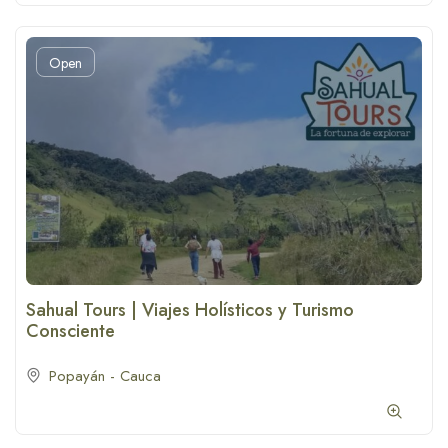
Open
Sahual Tours | Viajes Holísticos y Turismo
Consciente
Popayán - Cauca