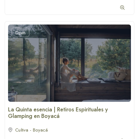
Open
La Quinta esencia | Retiros Espirituales y
Glamping en Boyacá
Cuítiva - Boyacá