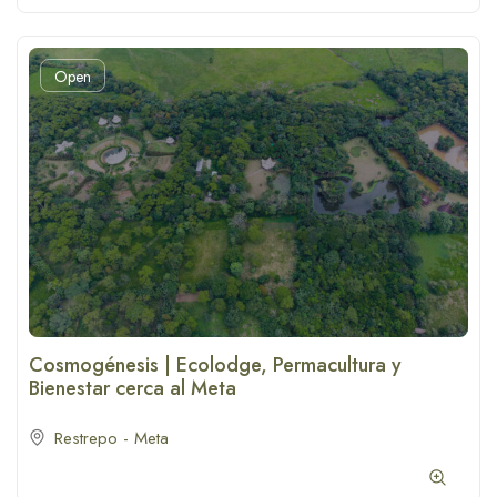
Open
Cosmogénesis | Ecolodge, Permacultura y
Bienestar cerca al Meta
Restrepo - Meta