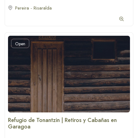
Pereira - Risaralda
Open
Refugio de Tonantzin | Retiros y Cabañas en
Garagoa