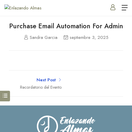
Purchase Email Automation For Admin
Sandra Garcia
septiembre 3, 2025
Next Post
Recordatorio del Evento