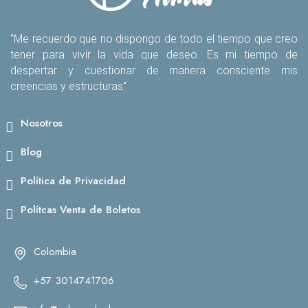
"Me recuerdo que no dispongo de todo el tiempo que creo
tener para vivir la vida que deseo. Es mi tiempo de
despertar y cuestionar de manera consciente mis
creencias y estructuras"
Nosotros
Blog
Política de Privacidad
Polítcas Venta de Boletos
Colombia
+57 3014741706