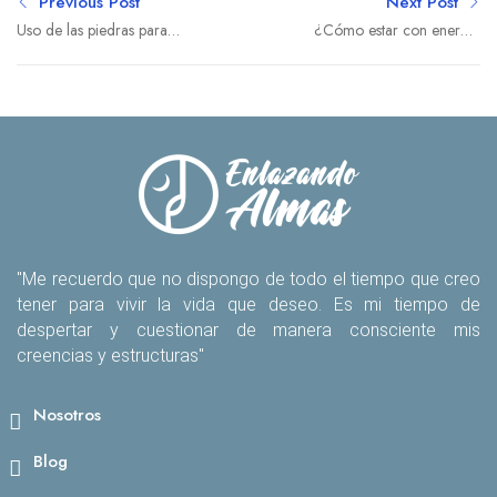
Previous Post
Next Post
Uso de las piedras para
¿Cómo estar con energía
sanar
durante todo el día?
"Me recuerdo que no dispongo de todo el tiempo que creo
tener para vivir la vida que deseo. Es mi tiempo de
despertar y cuestionar de manera consciente mis
creencias y estructuras"
Nosotros
Blog