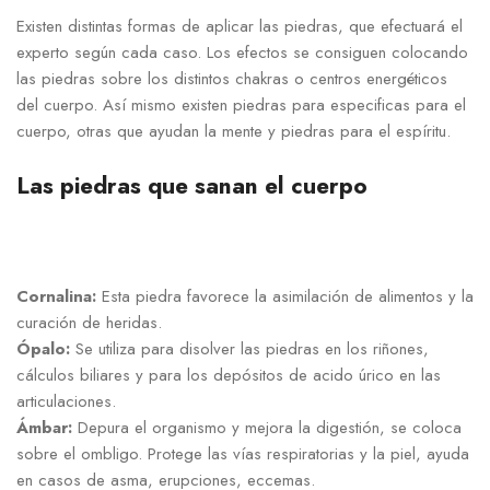
Existen distintas formas de aplicar las piedras, que efectuará el
experto según cada caso. Los efectos se consiguen colocando
las piedras sobre los distintos chakras o centros energéticos
del cuerpo. Así mismo existen piedras para especificas para el
cuerpo, otras que ayudan la mente y piedras para el espíritu.
Las piedras que sanan el cuerpo
Cornalina:
Esta piedra favorece la asimilación de alimentos y la
curación de heridas.
Ópalo:
Se utiliza para disolver las piedras en los riñones,
cálculos biliares y para los depósitos de acido úrico en las
articulaciones.
Ámbar:
Depura el organismo y mejora la digestión, se coloca
sobre el ombligo. Protege las vías respiratorias y la piel, ayuda
en casos de asma, erupciones, eccemas.