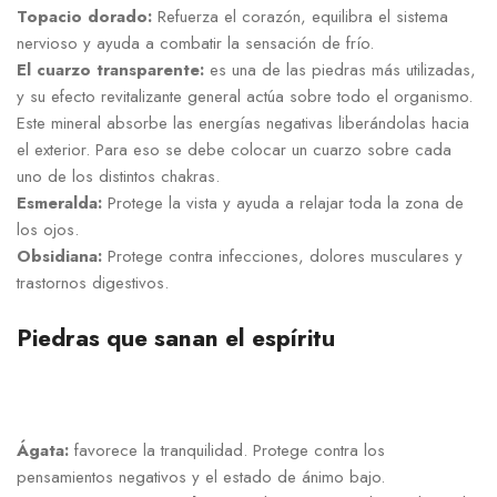
Topacio dorado:
Refuerza el corazón, equilibra el sistema
nervioso y ayuda a combatir la sensación de frío.
El cuarzo transparente:
es una de las piedras más utilizadas,
y su efecto revitalizante general actúa sobre todo el organismo.
Este mineral absorbe las energías negativas liberándolas hacia
el exterior. Para eso se debe colocar un cuarzo sobre cada
uno de los distintos chakras.
Esmeralda:
Protege la vista y ayuda a relajar toda la zona de
los ojos.
Obsidiana:
Protege contra infecciones, dolores musculares y
trastornos digestivos.
Piedras que sanan el espíritu
Ágata:
favorece la tranquilidad. Protege contra los
pensamientos negativos y el estado de ánimo bajo.