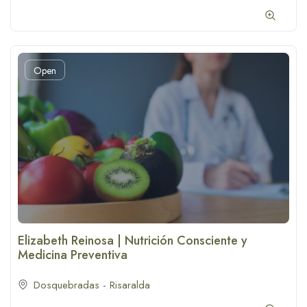
Open
Elizabeth Reinosa | Nutrición Consciente y
Medicina Preventiva
Dosquebradas - Risaralda