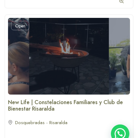
Open
New Life | Constelaciones Familiares y Club de
Bienestar Risaralda
Dosquebradas - Risaralda