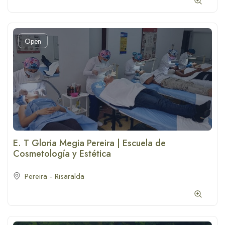
Open
E. T Gloria Megia Pereira | Escuela de
Cosmetología y Estética
Pereira - Risaralda