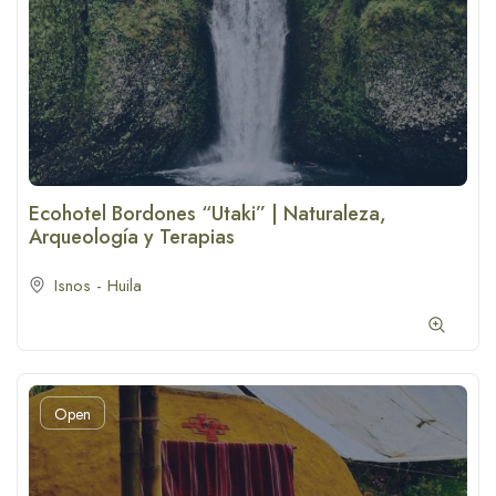
Ecohotel Bordones “Utaki” | Naturaleza,
Arqueología y Terapias
Isnos - Huila
Open