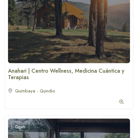
Anahari | Centro Wellness, Medicina Cuántica y
Terapias
Quimbaya - Quindio
Open