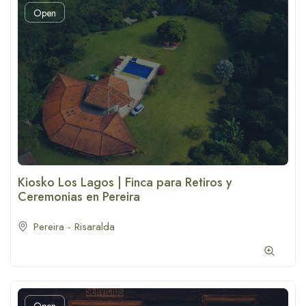
Open
Kiosko Los Lagos | Finca para Retiros y
Ceremonias en Pereira
Pereira - Risaralda