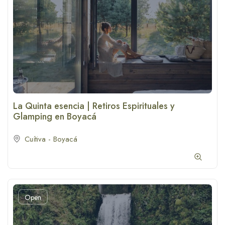
La Quinta esencia | Retiros Espirituales y
Glamping en Boyacá
Cuítiva - Boyacá
Open