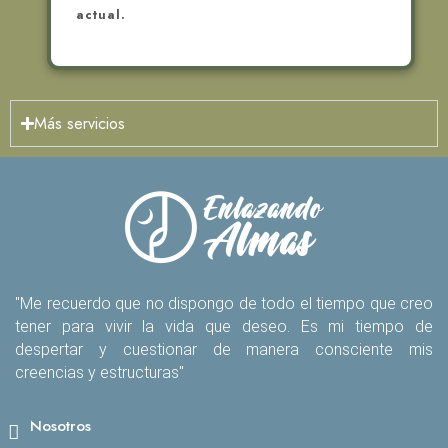
actual.
Más servicios
"Me recuerdo que no dispongo de todo el tiempo que creo
tener para vivir la vida que deseo. Es mi tiempo de
despertar y cuestionar de manera consciente mis
creencias y estructuras"
Nosotros