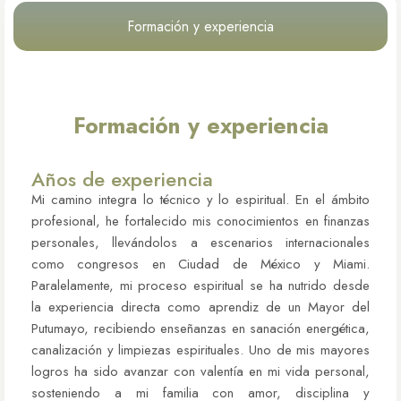
Formación y experiencia
Formación y experiencia
Años de experiencia
Mi camino integra lo técnico y lo espiritual. En el ámbito
profesional, he fortalecido mis conocimientos en finanzas
personales, llevándolos a escenarios internacionales
como congresos en Ciudad de México y Miami.
Paralelamente, mi proceso espiritual se ha nutrido desde
la experiencia directa como aprendiz de un Mayor del
Putumayo, recibiendo enseñanzas en sanación energética,
canalización y limpiezas espirituales. Uno de mis mayores
logros ha sido avanzar con valentía en mi vida personal,
sosteniendo a mi familia con amor, disciplina y