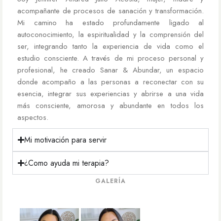
acompañante de procesos de sanación y transformación.
Mi camino ha estado profundamente ligado al
autoconocimiento, la espiritualidad y la comprensión del
ser, integrando tanto la experiencia de vida como el
estudio consciente. A través de mi proceso personal y
profesional, he creado Sanar & Abundar, un espacio
donde acompaño a las personas a reconectar con su
esencia, integrar sus experiencias y abrirse a una vida
más consciente, amorosa y abundante en todos los
aspectos.
Mi motivación para servir
¿Como ayuda mi terapia?
GALERÍA