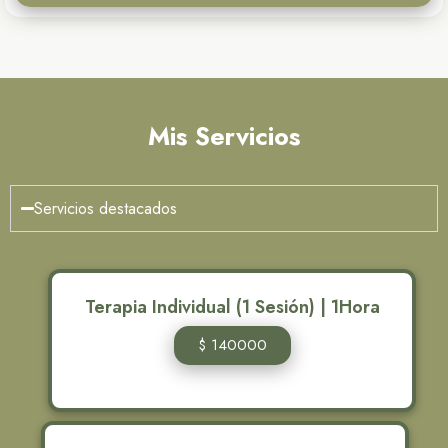
Mis Servicios
Servicios destacados
Terapia Individual (1 Sesión) | 1Hora
$ 140000