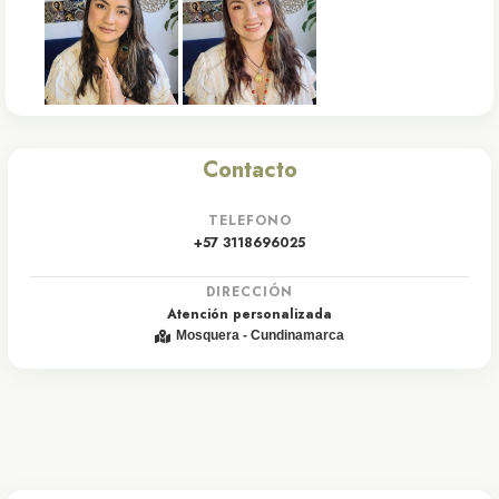
Contacto
TELEFONO
+57 3118696025
DIRECCIÓN
Atención personalizada
Mosquera - Cundinamarca