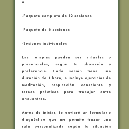
a:
-Paquete completo de 12 sesiones
-Paquete de 6 sesiones
-Sesiones individuales
Las terapias pueden ser virtuales o
presenciales, según tu ubicación y
preferencia. Cada sesión tiene una
duración de 1 hora, e incluye ejercicios de
meditación, respiración consciente y
tareas prácticas para trabajar entre
encuentros.
Antes de iniciar, te enviaré un formulario
diagnóstico que me permite trazar una
ruta personalizada según tu situación