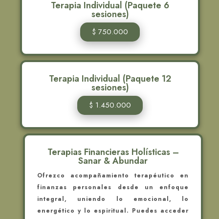
Terapia Individual (Paquete 6
sesiones)
$ 750.000
Terapia Individual (Paquete 12
sesiones)
$ 1.450.000
Terapias Financieras Holísticas –
Sanar & Abundar
Ofrezco acompañamiento terapéutico en
finanzas personales desde un enfoque
integral, uniendo lo emocional, lo
energético y lo espiritual. Puedes acceder