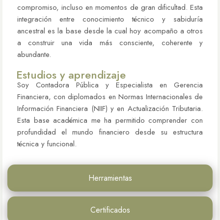
compromiso, incluso en momentos de gran dificultad. Esta
integración entre conocimiento técnico y sabiduría
ancestral es la base desde la cual hoy acompaño a otros
a construir una vida más consciente, coherente y
abundante.
Estudios y aprendizaje
Soy Contadora Pública y Especialista en Gerencia
Financiera, con diplomados en Normas Internacionales de
Información Financiera (NIIF) y en Actualización Tributaria.
Esta base académica me ha permitido comprender con
profundidad el mundo financiero desde su estructura
técnica y funcional.
Herramientas
Certificados