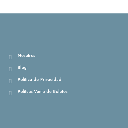
Nosotros
Blog
Política de Privacidad
Polítcas Venta de Boletos