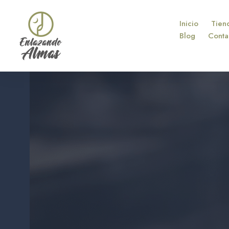
Inicio
Tien
Blog
Conta