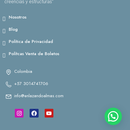
creencias y estructuras"
Nosotros
Blog
Política de Privacidad
Polítcas Venta de Boletos
Colombia
+57 3014741706
info@enlazandoalmas.com