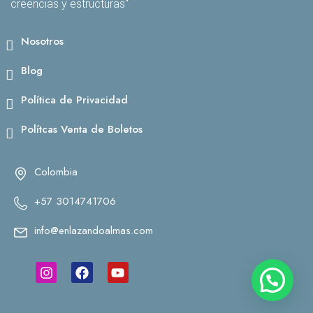
creencias y estructuras"
Nosotros
Blog
Política de Privacidad
Polítcas Venta de Boletos
Colombia
+57 3014741706
info@enlazandoalmas.com